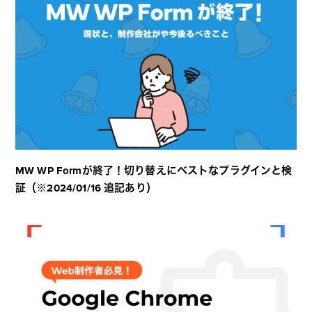
MW WP Formが終了！切り替えにベストなプラグインと検
証（※2024/01/16 追記あり）