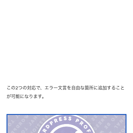
この2つの対応で、エラー文言を自由な箇所に追加すること
が可能になります。