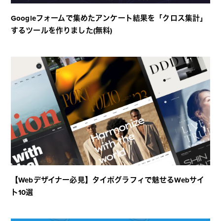
Googleフォームで集めたアンケート結果を「クロス集計」
するツールを作りました(無料)
【Webデザイナー必見】タイポグラフィで魅せるWebサイ
ト10選