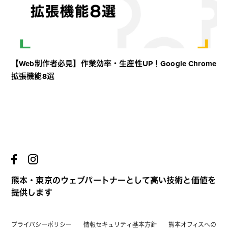
【Web制作者必見】作業効率・生産性UP！Google Chrome
拡張機能8選
熊本・東京のウェブパートナーとして高い技術と価値を
提供します
プライバシーポリシー
情報セキュリティ基本方針
熊本オフィスへの