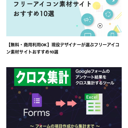
【無料・商用利用OK】現役デザイナーが選ぶフリーアイコ
ン素材サイトおすすめ10選