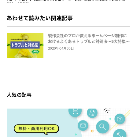
あわせて読みたい関連記事
製作会社のプロが教えるホームページ制作に
おけるよくあるトラブルと対処法〜5大特集〜
2020年04月30日
人気の記事