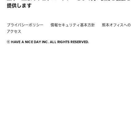
提供します
プライバシーポリシー
情報セキュリティ基本方針
熊本オフィスへの
アクセス
ⓒ HAVE A NICE DAY INC. ALL RIGHTS RESERVED.