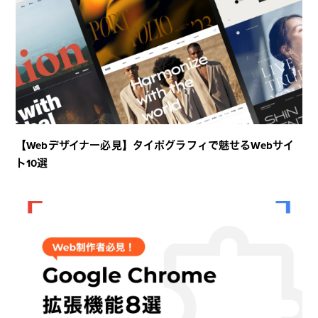
【Webデザイナー必見】タイポグラフィで魅せるWebサイ
ト10選