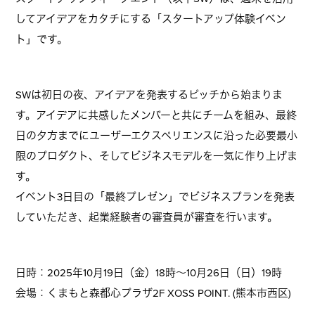
してアイデアをカタチにする「スタートアップ体験イベン
ト」です。
SWは初日の夜、アイデアを発表するピッチから始まりま
す。アイデアに共感したメンバーと共にチームを組み、最終
日の夕方までにユーザーエクスペリエンスに沿った必要最小
限のプロダクト、そしてビジネスモデルを一気に作り上げま
す。
イベント3日目の「最終プレゼン」でビジネスプランを発表
していただき、起業経験者の審査員が審査を行います。
日時：2025年10月19日（金）18時～10月26日（日）19時
会場：くまもと森都心プラザ2F XOSS POINT. (熊本市西区)