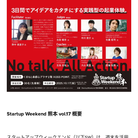
Startup Weekend 熊本 vol.17 概要
スタートアップウィークエンド（以下SW）は、週末を活用