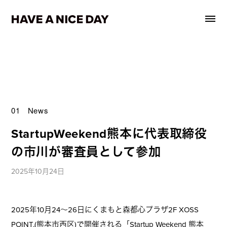
01 News
StartupWeekend熊本に代表取締役
の市川が審査員として参加
2025年10月24日
2025年10月24～26日にくまもと森都心プラザ2F XOSS
POINT.(熊本市西区)で開催される「Startup Weekend 熊本