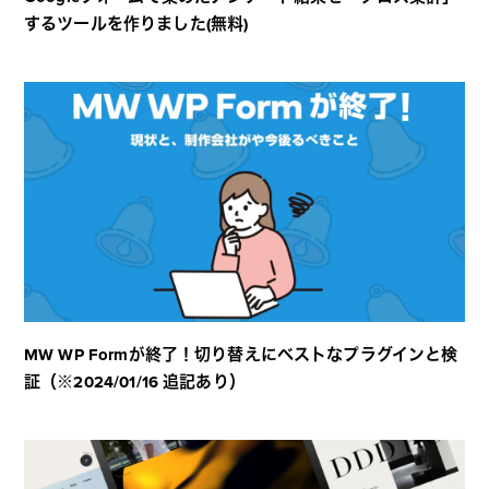
するツールを作りました(無料)
MW WP Formが終了！切り替えにベストなプラグインと検
証（※2024/01/16 追記あり）