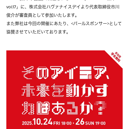
vol.17」に、株式会社ハヴァナイスデイより代表取締役市川
俊介が審査員として参加いたします。
また弊社は今回の開催にあたり、<パールスポンサー>として
協賛させていただいております。