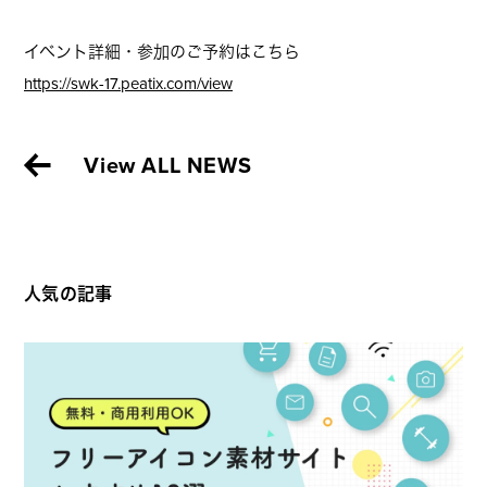
イベント詳細・参加のご予約はこちら
https://swk-17.peatix.com/view
View ALL NEWS
人気の記事