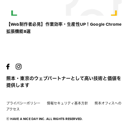
【Web制作者必見】作業効率・生産性UP！Google Chrome
拡張機能8選
熊本・東京のウェブパートナーとして高い技術と価値を
提供します
プライバシーポリシー
情報セキュリティ基本方針
熊本オフィスへの
アクセス
ⓒ HAVE A NICE DAY INC. ALL RIGHTS RESERVED.