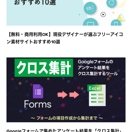
【無料・商用利用OK】現役デザイナーが選ぶフリーアイコ
ン素材サイトおすすめ10選
Googleフォームで集めたアンケート結果を「クロス集計」